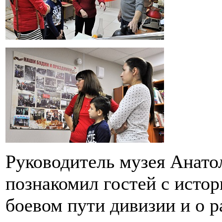
Руководитель музея Анато
познакомил гостей с истор
боевом пути дивизии и о р