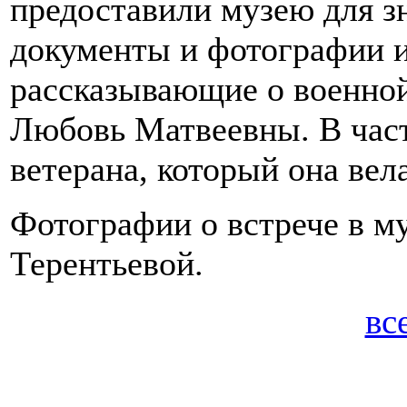
предоставили музею для з
документы и фотографии и
рассказывающие о военной
Любовь Матвеевны. В час
ветерана, который она вела
Фотографии о встрече в м
Терентьевой.
вс