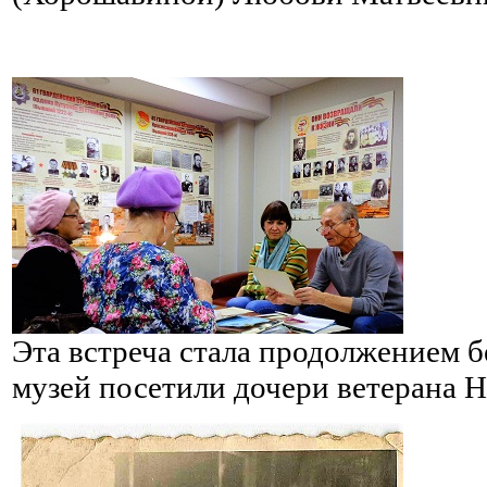
Эта встреча стала продолжением б
музей посетили дочери ветерана Н