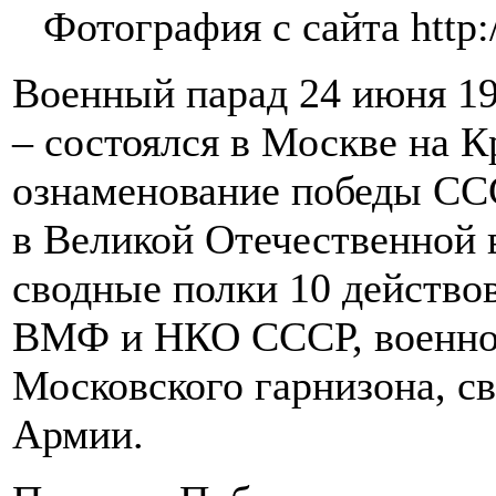
Фотография с сайта http
Военный парад 24 июня 19
– состоялся в Москве на 
ознаменование победы СС
в Великой Отечественной 
сводные полки 10 действо
ВМФ и НКО СССР, военной
Московского гарнизона, с
Армии.