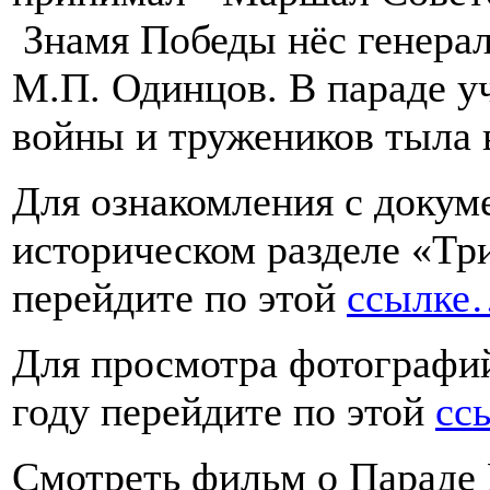
Знамя Победы нёс генерал
М.П. Одинцов. В параде у
войны и тружеников тыла в
Для ознакомления с докум
историческом разделе «Тр
перейдите по этой
ссылке
Для просмотра фотографи
году перейдите по этой
ссы
Смотреть фильм о Параде 