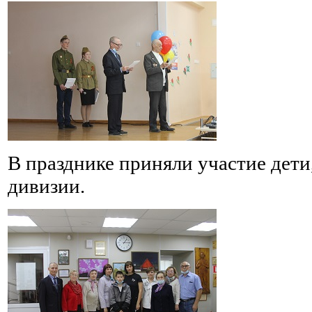
В празднике приняли участие дети
дивизии.